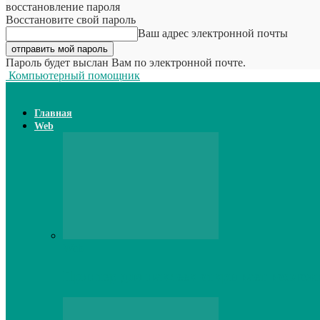
восстановление пароля
Восстановите свой пароль
Ваш адрес электронной почты
Пароль будет выслан Вам по электронной почте.
Компьютерный помощник
Главная
Web
Web
Принтер для наклеек открывает возможн