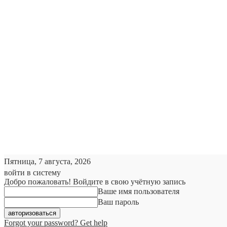
Пятница, 7 августа, 2026
войти в систему
Добро пожаловать! Войдите в свою учётную запись
Ваше имя пользователя
Ваш пароль
Forgot your password? Get help